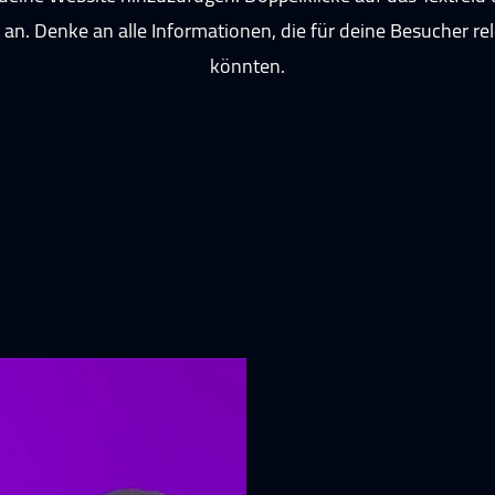
 an. Denke an alle Informationen, die für deine Besucher re
könnten.