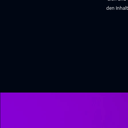
den Inhalt