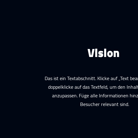
Vision
Das ist ein Textabschnitt. Klicke auf „Text be
doppelklicke auf das Textfeld, um den Inhalt
anzupassen. Füge alle Informationen hinzu
Besucher relevant sind.