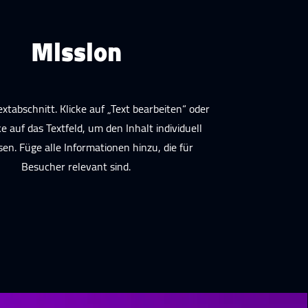
Mission
Textabschnitt. Klicke auf „Text bearbeiten“ oder
e auf das Textfeld, um den Inhalt individuell
en. Füge alle Informationen hinzu, die für
Besucher relevant sind.