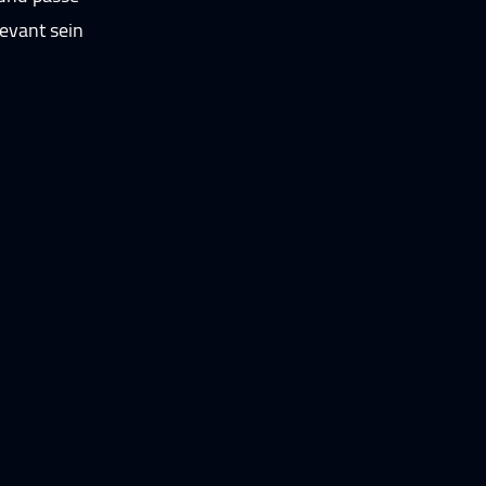
levant sein